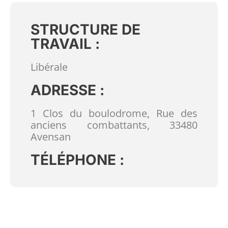
STRUCTURE DE
TRAVAIL :
Libérale
ADRESSE :
1 Clos du boulodrome, Rue des
anciens combattants, 33480
Avensan
TÉLÉPHONE :