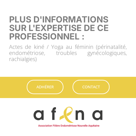
PLUS D'INFORMATIONS
SUR L'EXPERTISE DE CE
PROFESSIONNEL :
Actes de kiné / Yoga au féminin (périnatalité,
endométriose, troubles gynécologiques,
rachialgies)
ADHÉRER
CONTACT