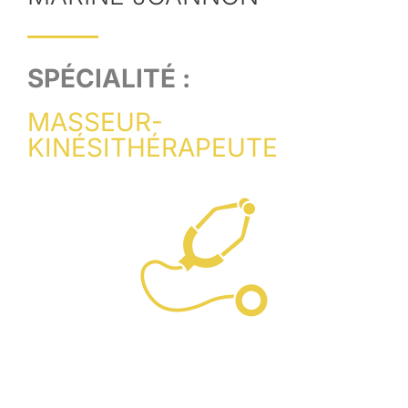
SPÉCIALITÉ :
MASSEUR-
KINÉSITHÉRAPEUTE