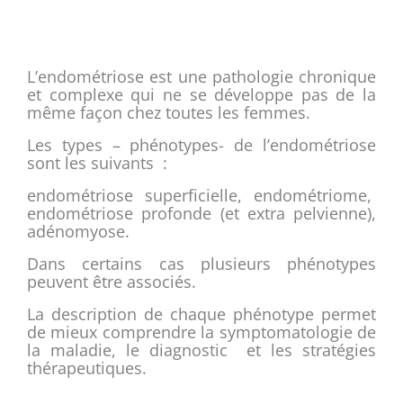
L’endométriose est une pathologie chronique
et complexe qui ne se développe pas de la
même façon chez toutes les femmes.
Les types – phénotypes- de l’endométriose
sont les suivants :
endométriose superficielle, endométriome,
endométriose profonde (et extra pelvienne),
adénomyose.
Dans certains cas plusieurs phénotypes
peuvent être associés.
La description de chaque phénotype permet
de mieux comprendre la symptomatologie de
la maladie, le diagnostic et les stratégies
thérapeutiques.