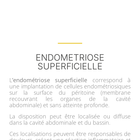
ENDOMETRIOSE
SUPERFICIELLE
L
’endométriose superficielle
correspond à
une implantation de cellules endométriosiques
sur la surface du péritoine (membrane
recouvrant les organes de la cavité
abdominale) et sans atteinte profonde.
La disposition peut être localisée ou diffuse
dans la cavité abdominale et du bassin.
Ces localisations peuvent être responsables de