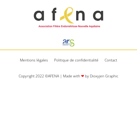
Mentions légales
Politique de confidentialité
Contact
Copyright 2022 ©AFENA | Made with
❤
by Dioxyjen Graphic​​