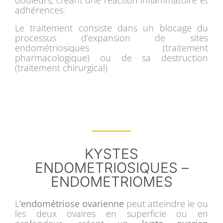
douleurs, créant une réaction inflammatoire et
adhérences.
Le traitement consiste dans un blocage du
processus d’expansion de sites
endométriosiques (traitement
pharmacologique) ou de sa destruction
(traitement chirurgical)
KYSTES
ENDOMETRIOSIQUES –
ENDOMETRIOMES
L
’endométriose ovarienne
peut atteindre le ou
les deux ovaires en superficie ou en