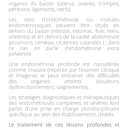
organes du bassin (utérus, ovaires, trompes,
péritoine, ligaments, nerfs).
Les sites d’endométriose ou nodules
endométriosiques peuvent être situés en
dehors du bassin (intestin, estomac, foie, reins,
uretères) et en dehors de la cavité abdominale
(poumons, cerveau, cicatrices cutanées ) ; dans
ce cas on parle d’endométriose extra
pelvienne.
Une endométriose profonde est considérée
comme invasive (repérée par l’examen clinique
et imagerie) et peut entrainer des difficultés
des organes atteints (douleurs,
dysfonctionnement, saignements).
Les stratégies diagnostiques et thérapeutiques
des endométrioses complexes et sévères font
partie d’une prise en charge pluridisciplinaire
spécifique au sein des établissements dédiés.
Le traitement de ces lésions profondes et