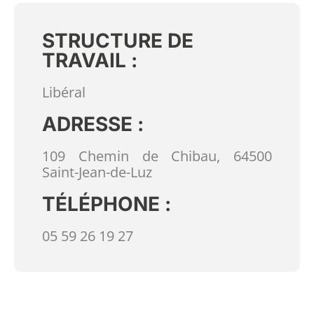
STRUCTURE DE
TRAVAIL :
Libéral
ADRESSE :
109 Chemin de Chibau, 64500
Saint-Jean-de-Luz
TÉLÉPHONE :
05 59 26 19 27