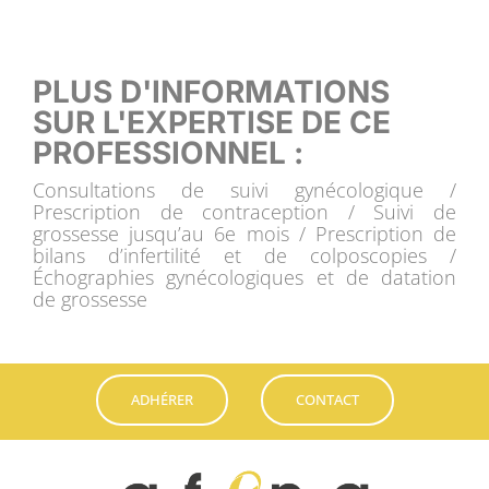
PLUS D'INFORMATIONS
SUR L'EXPERTISE DE CE
PROFESSIONNEL :
Consultations de suivi gynécologique /
Prescription de contraception / Suivi de
grossesse jusqu’au 6e mois / Prescription de
bilans d’infertilité et de colposcopies /
Échographies gynécologiques et de datation
de grossesse
ADHÉRER
CONTACT