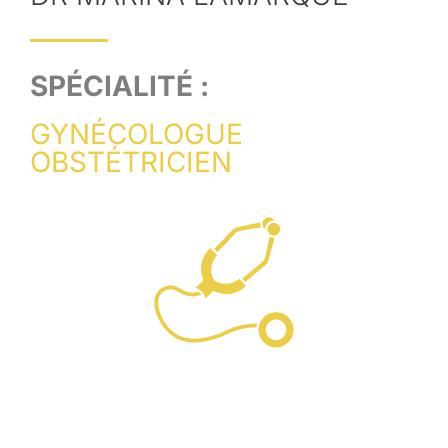
SPÉCIALITÉ :
GYNÉCOLOGUE
OBSTÉTRICIEN