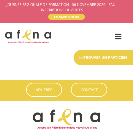
JOURNÉE RÉGIONALE DE FORMATION - 06 NOVEMBRE 2026 - PAU -
INSCRIPTIONS OUVERTES
EN SAVOIR PLUS
TROUVER UN PRATICIEN
ADHÉRER
CONTACT