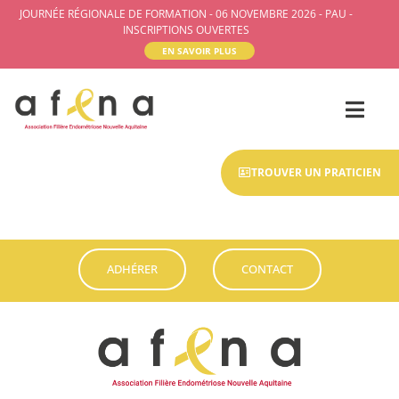
JOURNÉE RÉGIONALE DE FORMATION - 06 NOVEMBRE 2026 - PAU -
INSCRIPTIONS OUVERTES
EN SAVOIR PLUS
TROUVER UN PRATICIEN
ADHÉRER
CONTACT