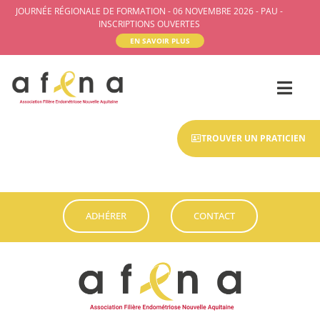
JOURNÉE RÉGIONALE DE FORMATION - 06 NOVEMBRE 2026 - PAU -
INSCRIPTIONS OUVERTES
EN SAVOIR PLUS
TROUVER UN PRATICIEN
ADHÉRER
CONTACT