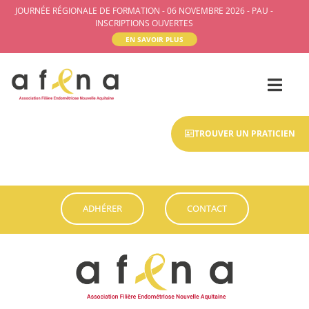
JOURNÉE RÉGIONALE DE FORMATION - 06 NOVEMBRE 2026 - PAU -
INSCRIPTIONS OUVERTES
EN SAVOIR PLUS
TROUVER UN PRATICIEN
ADHÉRER
CONTACT