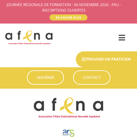
JOURNÉE RÉGIONALE DE FORMATION - 06 NOVEMBRE 2026 - PAU -
INSCRIPTIONS OUVERTES
EN SAVOIR PLUS
TROUVER UN PRATICIEN
ADHÉRER
CONTACT