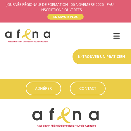
JOURNÉE RÉGIONALE DE FORMATION - 06 NOVEMBRE 2026 - PAU -
INSCRIPTIONS OUVERTES
EN SAVOIR PLUS
TROUVER UN PRATICIEN
ADHÉRER
CONTACT