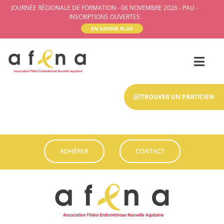
JOURNÉE RÉGIONALE DE FORMATION - 06 NOVEMBRE 2026 - PAU -
INSCRIPTIONS OUVERTES
EN SAVOIR PLUS
TROUVER UN PRATICIEN
ADHÉRER
CONTACT