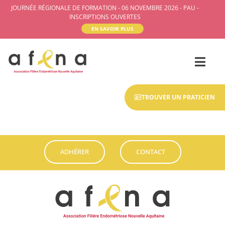
JOURNÉE RÉGIONALE DE FORMATION - 06 NOVEMBRE 2026 - PAU -
INSCRIPTIONS OUVERTES
EN SAVOIR PLUS
TROUVER UN PRATICIEN
ADHÉRER
CONTACT